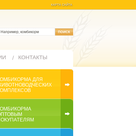
КАРТА САЙТА
ИИ
КОНТАКТЫ
КОМБИКОРМА ДЛЯ
ЖИВОТНОВОДЧЕСКИХ
КОМПЛЕКСОВ
КОМБИКОРМА
ОПТОВЫМ
ПОКУПАТЕЛЯМ